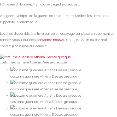
l’Odyssée d’Homère, Mythologie tragédie grecque …
Antigone, Oedipe Roi, la guerre de Troie, Electre, Médée, les Héraclides,
Hippolyte, Andromaque …
Location disponible à la livraison ou en essayage sur place uniquement sur
rendez-vous. Pour cela
contactez-nous
au 06 25 62 27 16 ou par mail
contact@costume-sur-seine.fr
costume guerrière Athéna Déesse grecque
costume guerrière Athéna Déesse grecque
costume guerrière Athéna Déesse grecque
costume guerrière Athéna Déesse grecque
costume guerrière Athéna Déesse grecque