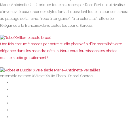
Marie-Antoinette fait fabriquer toute ses robes par Rose Bertin, qui rivalise
d’inventivité pour créer des styles fantastiques dont toute la cour s’entichera
au passage de la reine. “robe à l’anglaise”, “à la polonaise”, elle crée
l’élégance à la française dans toutes les cour d’Europe.
Une fois costumé passez par notre studio photo afin d’immortalisé votre
élégance dans les moindre détails. Nous vous fournissons ses photos
qualité studio gratuitement !
ensemble de robe XVIIe et XVIIIe Photo : Pascal Cheron