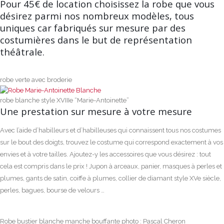
Pour 45€ de location choisissez la robe que vous
désirez parmi nos nombreux modèles, tous
uniques car fabriqués sur mesure par des
costumières dans le but de représentation
théâtrale.
robe verte avec broderie
robe blanche style XVIIIe “Marie-Antoinette”
Une prestation sur mesure à votre mesure
Avec l’aide d’habilleurs et d’habilleuses qui connaissent tous nos costumes
sur le bout des doigts, trouvez le costume qui correspond exactement à vos
envies et à votre tailles. Ajoutez-y les accessoires que vous désirez : tout
cela est compris dans le prix ! Jupon à arceaux, panier, masques à perles et
plumes, gants de satin, coiffe à plumes, collier de diamant style XVe siècle,
perles, bagues, bourse de velours …
Robe bustier blanche manche bouffante photo : Pascal Cheron