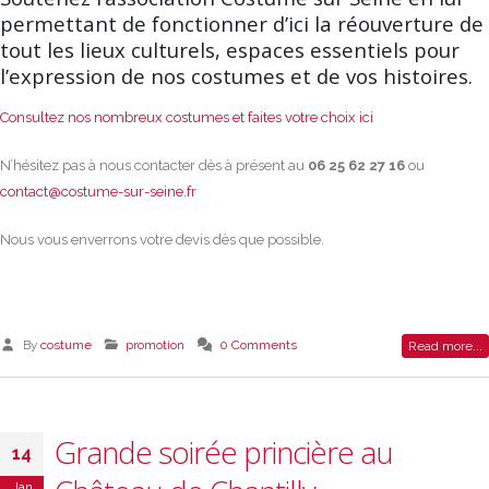
permettant de fonctionner d’ici la réouverture de
tout les lieux culturels, espaces essentiels pour
l’expression de nos costumes et de vos histoires.
Consultez nos nombreux costumes et faites votre choix ici
N’hésitez pas à nous contacter dès à présent au
06 25 62 27 16
ou
contact@costume-sur-seine.fr
Nous vous enverrons votre devis dès que possible.
By
costume
promotion
0 Comments
Read more...
Grande soirée princière au
14
Jan