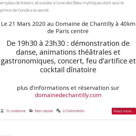
emplies de trésors, et assister à l’une des fêtes mythiques dont seul le
prince de Condé a le secret.
Le 21 Mars 2020 au Domaine de Chantilly à 40km
de Paris centre
De 19h30 à 23h30 : démonstration de
danse, animations théâtrales et
gastronomiques, concert, feu d’artifice et
cocktail dînatoire
plus d’informations et réservation sur
domainedechantilly.com
By
costume
Non classé
0 Comments
Read more...