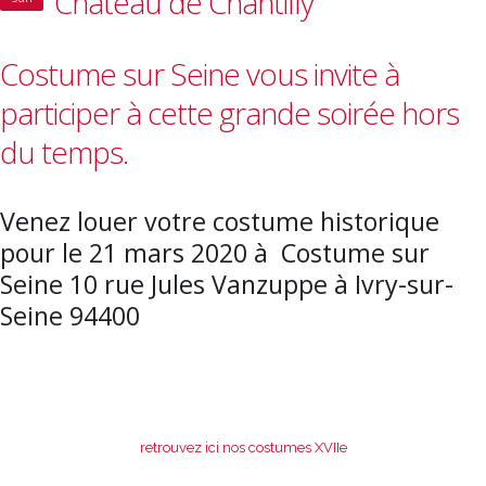
Château de Chantilly
Costume sur Seine vous invite à
participer à cette grande soirée hors
du temps.
Venez louer votre costume historique
pour le 21 mars 2020 à Costume sur
Seine 10 rue Jules Vanzuppe à Ivry-sur-
Seine 94400
retrouvez ici nos costumes XVIIe