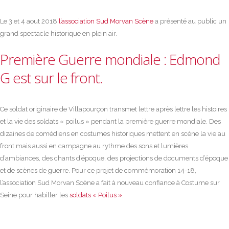
Le 3 et 4 aout 2018
l’association Sud Morvan Scène
a présenté au public un
grand spectacle historique en plein air.
Première Guerre mondiale :
Edmond
G
est sur le front.
Ce soldat originaire de Villapourçon transmet lettre après lettre les histoires
et la vie des soldats « poilus » pendant la première guerre mondiale. Des
dizaines de comédiens en costumes historiques mettent en scène la vie au
front mais aussi en campagne au rythme des sons et lumières
d’ambiances, des chants d’époque, des projections de documents d’époque
et de scènes de guerre. Pour ce projet de commémoration 14-18,
l’association Sud Morvan Scène a fait à nouveau confiance à Costume sur
Seine pour habiller les
soldats « Poilus »
.