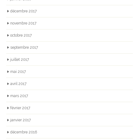
décembre 2017
novembre 2017
octobre 2017
septembre 2017
juillet 2017
mai 2017
avril 2017
mars 2017
février 2017
janvier 2017
décembre 2016