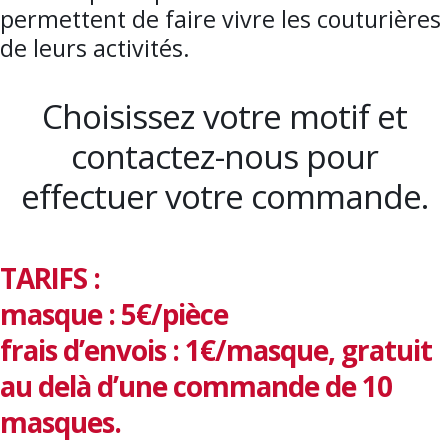
permettent de faire vivre les couturières
de leurs activités.
Choisissez votre motif et
contactez-nous pour
effectuer votre commande.
TARIFS :
masque : 5€/pièce
frais d’envois : 1€/masque, gratuit
au delà d’une commande de 10
masques.