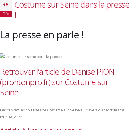
Costume sur Seine dans la presse
16
!
Déc
La presse en parle !
Retrouver l’article de Denise PION
(prontonpro.fr) sur Costume sur
Seine.
Découvrez les coulisses de Costume sur Seine au travers d’anecdotes de
tout les jours.