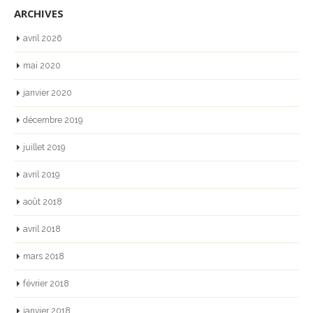
ARCHIVES
avril 2026
mai 2020
janvier 2020
décembre 2019
juillet 2019
avril 2019
août 2018
avril 2018
mars 2018
février 2018
janvier 2018