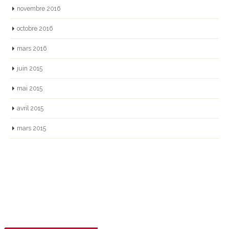
novembre 2016
octobre 2016
mars 2016
juin 2015
mai 2015
avril 2015
mars 2015