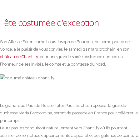
Fête costumée d’exception
Son Altesse Sérénissime Louis Joseph de Bourbon, huitième prince de
Condé, a le plaisir de vous convier, le samedi 21 mars prochain, en son
château de Chantilly
, pour une grande soirée costumée donnée en
l’honneur de ses invités, le comte et la comtesse du Nord.
Le grand-duc Paul de Russie, futur Paul Ier, et son épouse, la grande-
duchesse Maria Feodorovna, seront de passage en France pour célébrer le
printemps.
Leurs pas les conduiront naturellement vers Chantilly où ils pourront
admirer de somptueux appartements d’apparat et des galeries de peinture