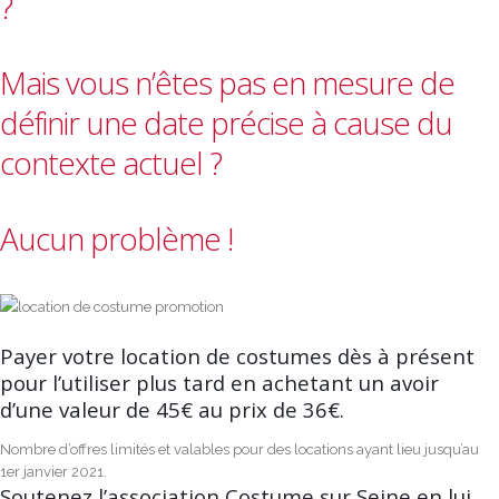
?
Mais vous n’êtes pas en mesure de
définir une date précise à cause du
contexte actuel ?
Aucun problème !
Payer votre location de costumes dès à présent
pour l’utiliser plus tard en achetant un avoir
d’une valeur de 45€ au prix de 36€.
Nombre d’offres limités et valables pour des locations ayant lieu jusqu’au
1er janvier 2021.
Soutenez l’association Costume sur Seine en lui