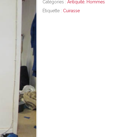
Catégories :
Antiquité
,
Hommes
Étiquette :
Cuirasse