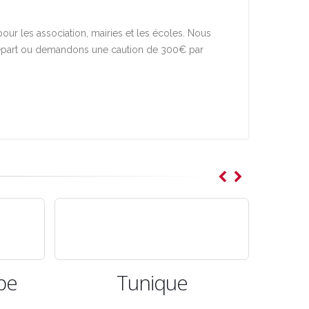
our les association, mairies et les écoles. Nous
 départ ou demandons une caution de 300€ par
Tunique