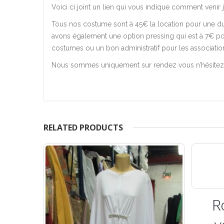
Voici ci joint un lien qui vous indique comment venir
Tous nos costume sont à 45€ la location pour une duré
avons également une option pressing qui est à 7€ po
costumes ou un bon administratif pour les associatio
Nous sommes uniquement sur rendez vous n’hésitez 
RELATED PRODUCTS
Robe lon