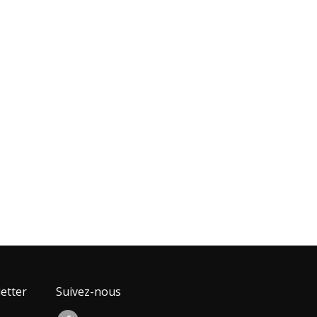
etter
Suivez-nous