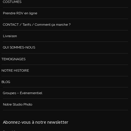
COSTUMES
Prendre RDV en ligne
CONTACT / Tarifs / Comment ça marche ?
Livraison
QUI SOMMES-NOUS
TEMOIGNAGES
NOTRE HISTOIRE
BLOG
Groupes – Événementiel
Notre Studio Photo
Abonnez-vous à notre newsletter