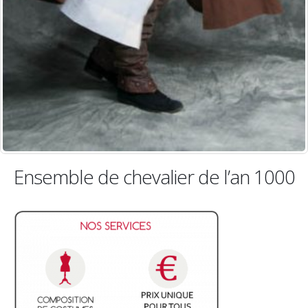
Ensemble de chevalier de l’an 1000