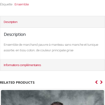
Étiquette :
Ensemble
Description
Description
Ensemble de marchand pauvre à manteau sans manche et tunique
assortie, en tissu coton, de couleur principale grise
Informations complémentaires
RELATED PRODUCTS