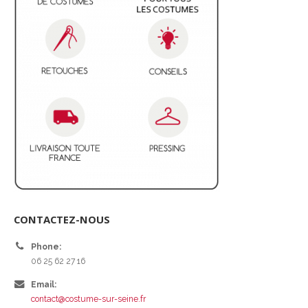
CONTACTEZ-NOUS
Phone:
06 25 62 27 16
Email:
contact@costume-sur-seine.fr