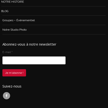
NOTRE HISTOIRE
BLOG
Groupes – Événementiel
Notre Studio Photo
Abonnez-vous à notre newsletter
E-mail
*
Suivez-nous