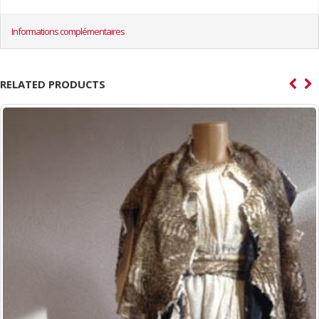
Informations complémentaires
RELATED PRODUCTS