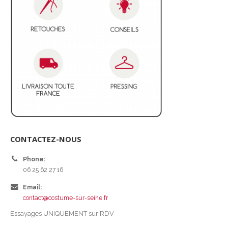
CONTACTEZ-NOUS
Phone:
06 25 62 27 16
Email:
contact@costume-sur-seine.fr
Essayages UNIQUEMENT sur RDV