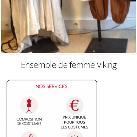
emme Viking
Ensemble de gla