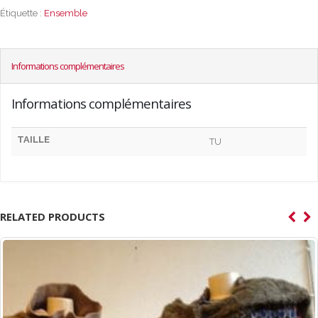
Étiquette :
Ensemble
Informations complémentaires
Informations complémentaires
TAILLE
TU
RELATED PRODUCTS