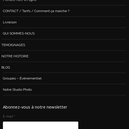
CONTACT / Tarifs / Comment ça marche ?
Livraison
QUI SOMMES-NOUS
TEMOIGNAGES
NOTRE HISTOIRE
BLOG
Groupes – Événementiel
Notre Studio Photo
Abonnez-vous à notre newsletter
E-mail
*