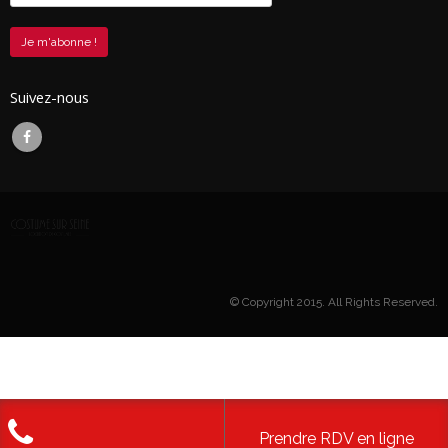
Suivez-nous
© Copyright 2015. All Rights Reserved.
Prendre RDV en ligne