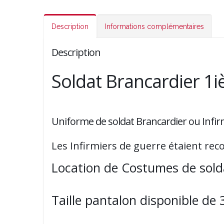
Description
Informations complémentaires
Description
Soldat Brancardier 1i
Uniforme de soldat Brancardier ou Infirm
Les Infirmiers de guerre étaient rec
Location de Costumes de solda
Taille pantalon disponible de 