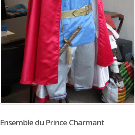
Ensemble du Prince Charmant