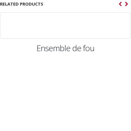
RELATED PRODUCTS
Ensemble de fou