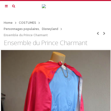
Home
COSTUMES
Personnages populaires
,
Disneyland
Ensemble du Prince Charmant
Ensemble du Prince Charmant