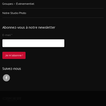
Groupes – Événementiel
Notre Studio Photo
Abonnez-vous à notre newsletter
E-mail
*
Suivez-nous