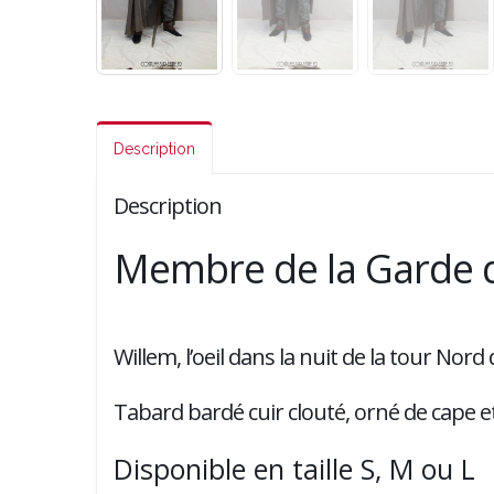
Description
Description
Membre de la Garde 
Willem, l’oeil dans la nuit de la tour Nor
Tabard bardé cuir clouté, orné de cape e
Disponible en taille S, M ou L