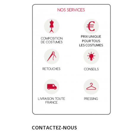
CONTACTEZ-NOUS