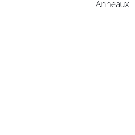
Anneaux