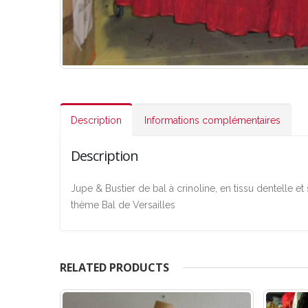
Description
Informations complémentaires
Description
Jupe & Bustier de bal à crinoline, en tissu dentelle e
thème Bal de Versailles
RELATED PRODUCTS