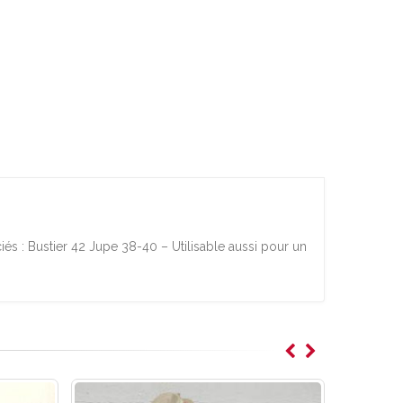
iés : Bustier 42 Jupe 38-40 – Utilisable aussi pour un