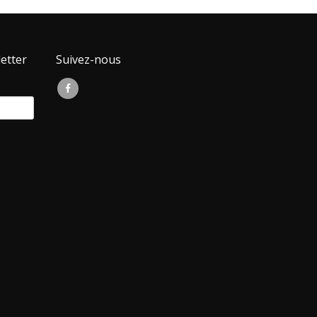
etter
Suivez-nous