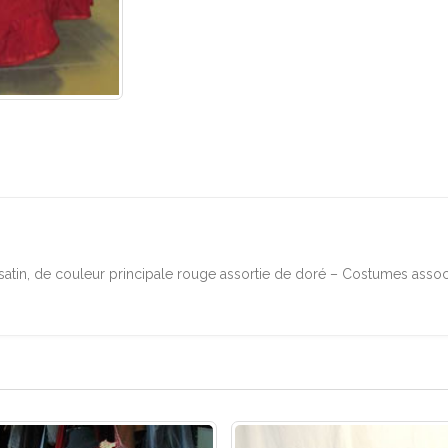
t satin, de couleur principale rouge assortie de doré – Costumes assoc