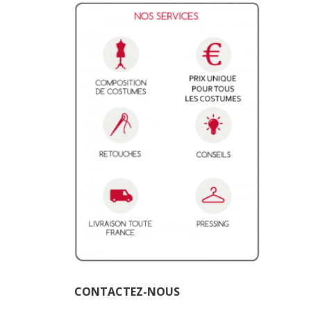
CONTACTEZ-NOUS