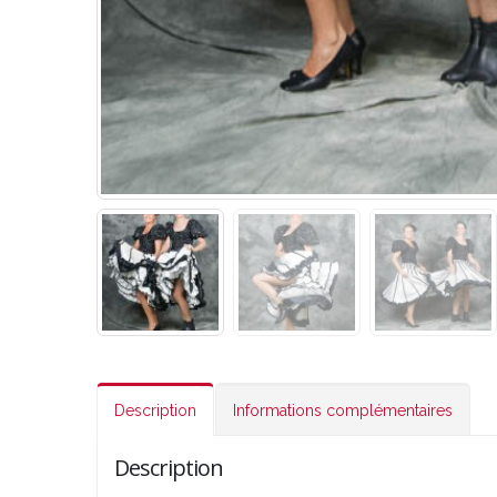
Description
Informations complémentaires
Description