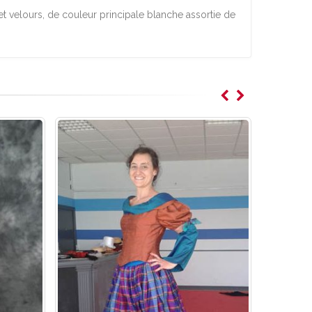
et velours, de couleur principale blanche assortie de