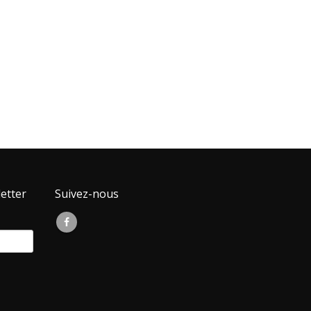
etter
Suivez-nous