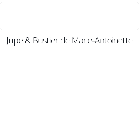
Jupe & Bustier de Marie-Antoinette