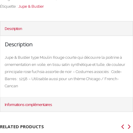
Étiquette :
Jupe & Bustier
Description
Description
Jupe & Bustier type Moulin Rouge courte qui découvre la poitrine à
ornementation en voile, en tissu satin synthétique et tulle, de couleur
principale rose fuchsia assortie de noir – Costumes associés : Code-
Barres : 1258 – Utilisable aussi pour un thème Chicago / French-
Cancan
Informations complémentaires
RELATED PRODUCTS