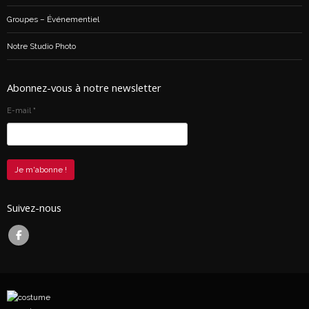
Groupes – Événementiel
Notre Studio Photo
Abonnez-vous à notre newsletter
E-mail
*
Suivez-nous