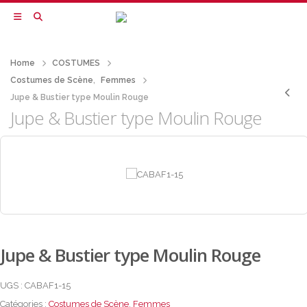
Home
COSTUMES
Costumes de Scène
,
Femmes
Jupe & Bustier type Moulin Rouge
Jupe & Bustier type Moulin Rouge
Jupe & Bustier type Moulin Rouge
UGS :
CABAF1-15
Catégories :
Costumes de Scène
,
Femmes