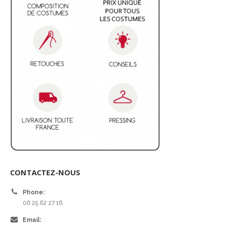
CONTACTEZ-NOUS
Phone:
06 25 62 27 16
Email: