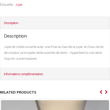
Étiquette :
Jupe
Description
Description
Jupe de noble ouverte avec une frise au bas de la jupe, en tissu lamé,
de couleur principale verte assortie de doré – Appartient à une série
S152 en 4 exemplaires
Informations complémentaires
RELATED PRODUCTS