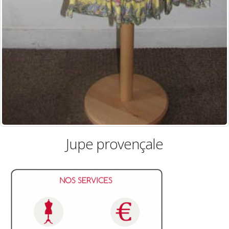
Jupe provençale