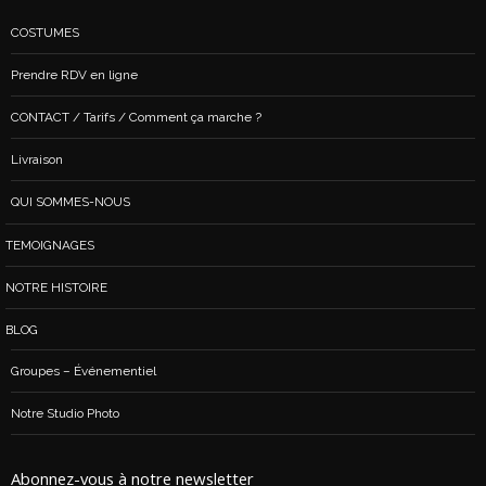
COSTUMES
Prendre RDV en ligne
CONTACT / Tarifs / Comment ça marche ?
Livraison
QUI SOMMES-NOUS
TEMOIGNAGES
NOTRE HISTOIRE
BLOG
Groupes – Événementiel
Notre Studio Photo
Abonnez-vous à notre newsletter