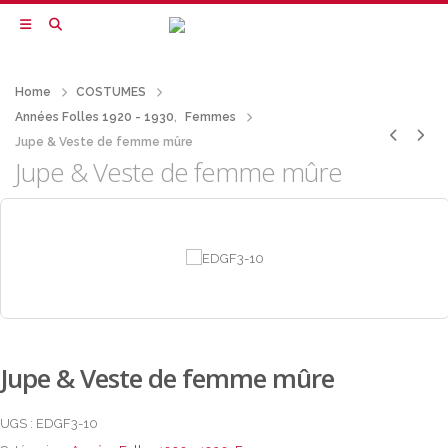
Home
COSTUMES
Années Folles 1920 - 1930
,
Femmes
Jupe & Veste de femme mûre
Jupe & Veste de femme mûre
Jupe & Veste de femme mûre
UGS :
EDGF3-10