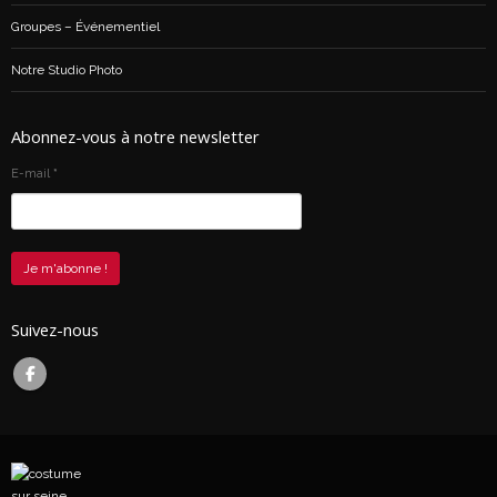
Groupes – Événementiel
Notre Studio Photo
Abonnez-vous à notre newsletter
E-mail
*
Suivez-nous