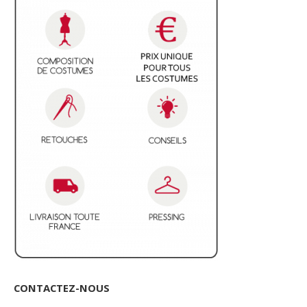
CONTACTEZ-NOUS