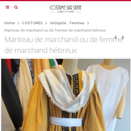
Home
COSTUMES
Antiquité
,
Femmes
Manteau de marchand ou de femme de marchand hébreux
Manteau de marchand ou de femme
de marchand hébreux