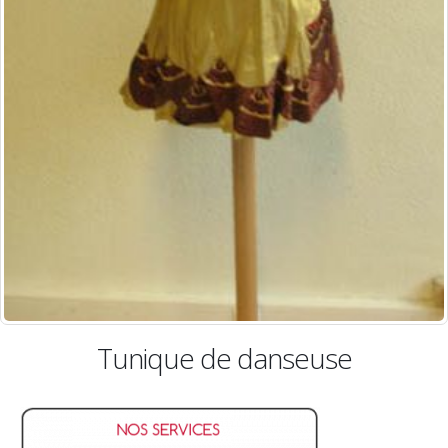
unique de danseuse