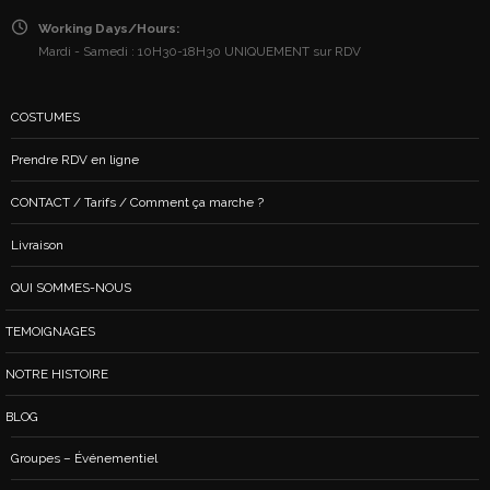
Working Days/Hours:
Mardi - Samedi : 10H30-18H30 UNIQUEMENT sur RDV
COSTUMES
Prendre RDV en ligne
CONTACT / Tarifs / Comment ça marche ?
Livraison
QUI SOMMES-NOUS
TEMOIGNAGES
NOTRE HISTOIRE
BLOG
Groupes – Événementiel