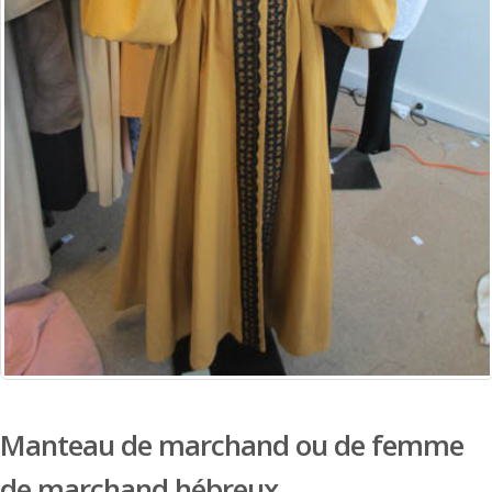
Manteau de marchand ou de femme
de marchand hébreux