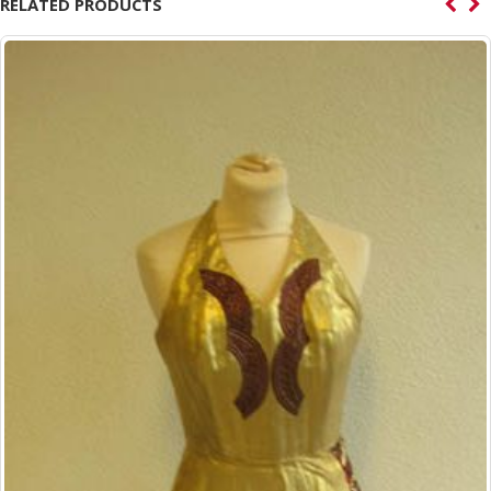
RELATED PRODUCTS