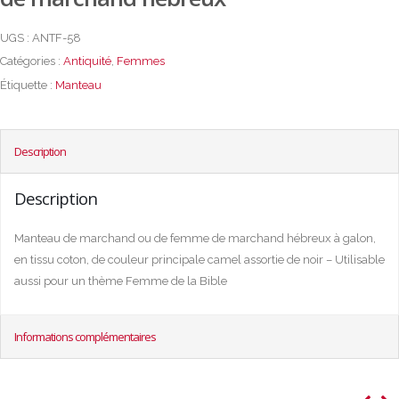
UGS :
ANTF-58
Catégories :
Antiquité
,
Femmes
Étiquette :
Manteau
Description
Description
Manteau de marchand ou de femme de marchand hébreux à galon,
en tissu coton, de couleur principale camel assortie de noir – Utilisable
aussi pour un thème Femme de la Bible
Informations complémentaires