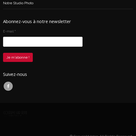
Notre Studio Photo
Abonnez-vous à notre newsletter
E-mail
*
Suivez-nous