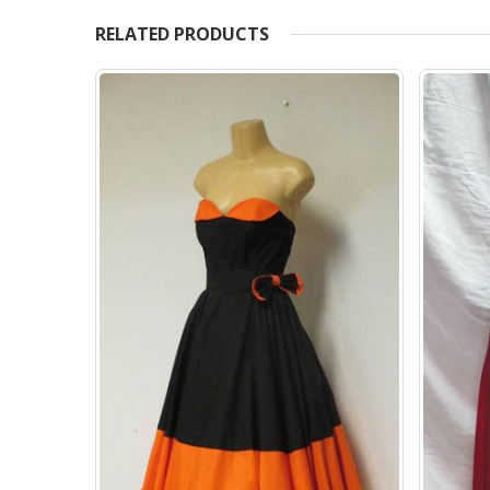
RELATED PRODUCTS