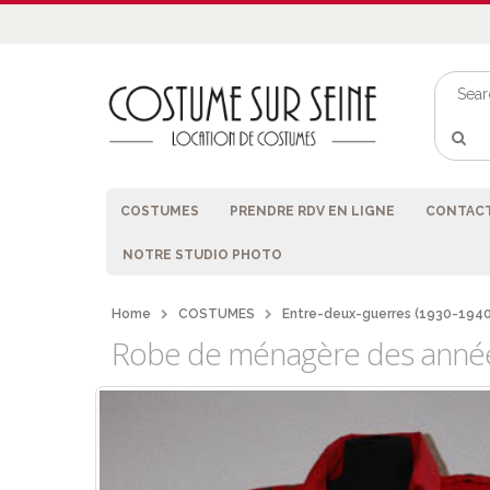
COSTUMES
PRENDRE RDV EN LIGNE
CONTACT
NOTRE STUDIO PHOTO
Home
COSTUMES
Entre-deux-guerres (1930-1940
Robe de ménagère des année