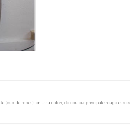
e (duo de robes), en tissu coton, de couleur principale rouge et bleu