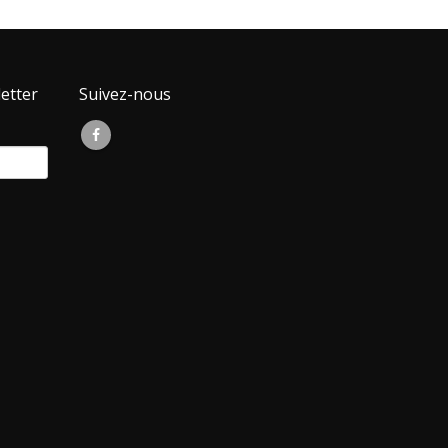
etter
Suivez-nous