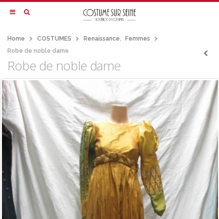
Home
COSTUMES
Renaissance
,
Femmes
Robe de noble dame
Robe de noble dame