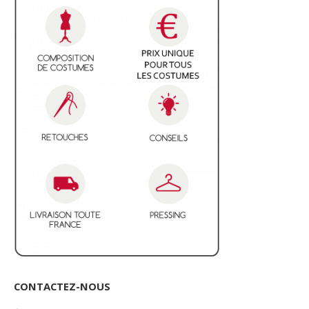
CONTACTEZ-NOUS