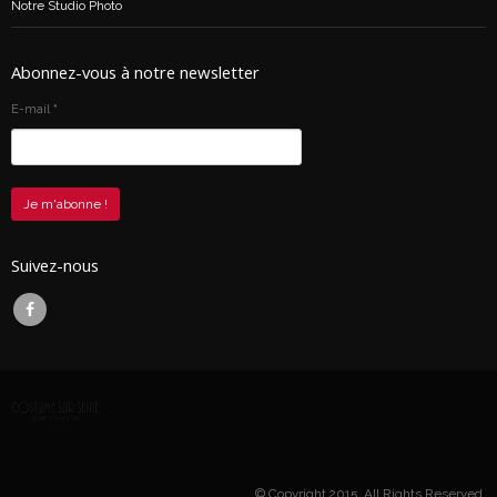
Notre Studio Photo
Abonnez-vous à notre newsletter
E-mail
*
Suivez-nous
© Copyright 2015. All Rights Reserved.