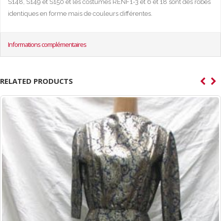
S148, S149 et S150 et les costumes RENF1-3 et 6 et 18 sont des robes
identiques en forme mais de couleurs différentes.
Informations complémentaires
RELATED PRODUCTS