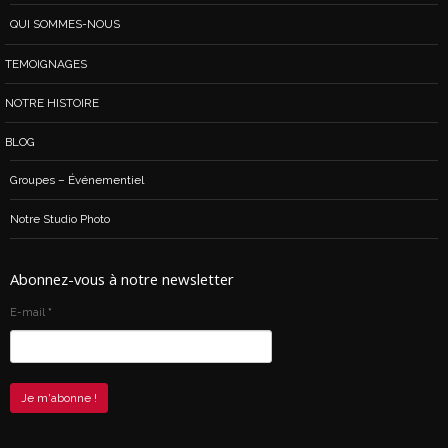
QUI SOMMES-NOUS
TEMOIGNAGES
NOTRE HISTOIRE
BLOG
Groupes – Événementiel
Notre Studio Photo
Abonnez-vous à notre newsletter
E-mail
*