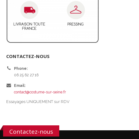
CONTACTEZ-NOUS
Phone:
06 25 62 27 16
Email:
contact@costume-sur-seine.fr
Essayages UNIQUEMENT sur RDV
Contactez-nous