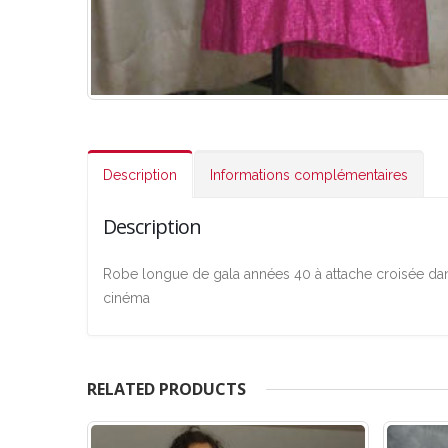
Description
Informations complémentaires
Description
Robe longue de gala années 40 à attache croisée dans 
cinéma
RELATED PRODUCTS