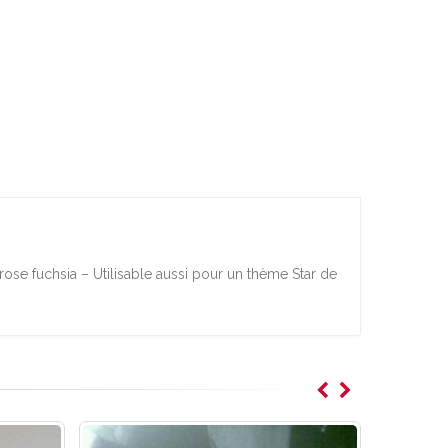
rose fuchsia – Utilisable aussi pour un thème Star de