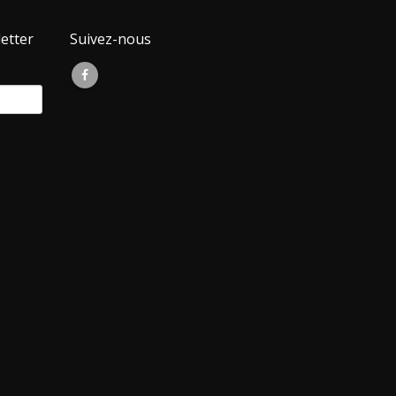
etter
Suivez-nous