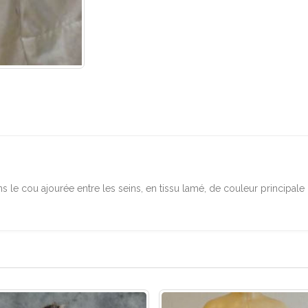
le cou ajourée entre les seins, en tissu lamé, de couleur principale 