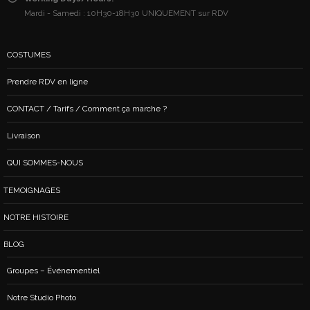
Mardi - Samedi : 10H30-18H30 UNIQUEMENT sur RDV
COSTUMES
Prendre RDV en ligne
CONTACT / Tarifs / Comment ça marche ?
Livraison
QUI SOMMES-NOUS
TEMOIGNAGES
NOTRE HISTOIRE
BLOG
Groupes – Événementiel
Notre Studio Photo