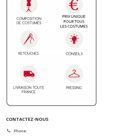
CONTACTEZ-NOUS
Phone: