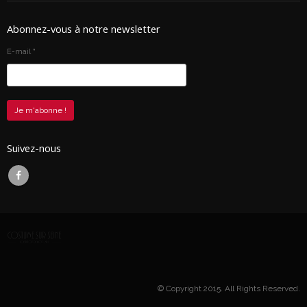
Abonnez-vous à notre newsletter
E-mail
*
Suivez-nous
© Copyright 2015. All Rights Reserved.