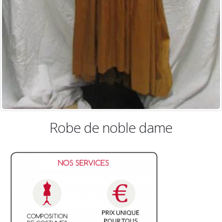
Robe de noble dame