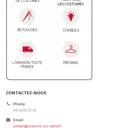
CONTACTEZ-NOUS
Phone:
06 25 62 27 16
Email:
contact@costume-sur-seine.fr