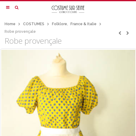
Home
COSTUMES
Folklore
,
France & Italie
Robe provençale
Robe provençale