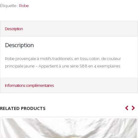
Étiquette :
Robe
Description
Description
Robe provençale à motifs traditionels, en tissu coton, de couleur
principale jaune – Appartient à une série S88 en 4 exemplaires
Informations complémentaires
RELATED PRODUCTS