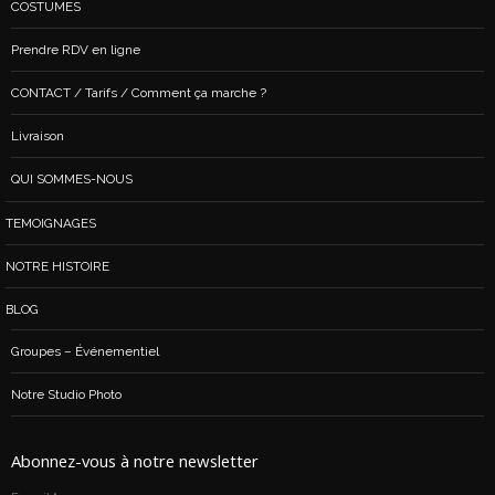
COSTUMES
Prendre RDV en ligne
CONTACT / Tarifs / Comment ça marche ?
Livraison
QUI SOMMES-NOUS
TEMOIGNAGES
NOTRE HISTOIRE
BLOG
Groupes – Événementiel
Notre Studio Photo
Abonnez-vous à notre newsletter