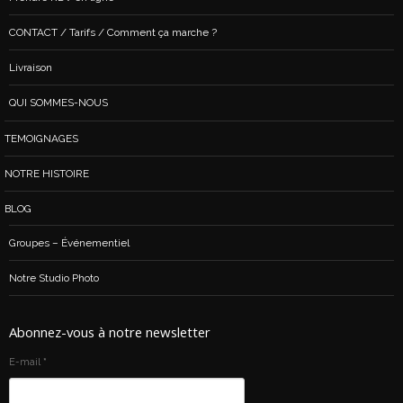
CONTACT / Tarifs / Comment ça marche ?
Livraison
QUI SOMMES-NOUS
TEMOIGNAGES
NOTRE HISTOIRE
BLOG
Groupes – Événementiel
Notre Studio Photo
Abonnez-vous à notre newsletter
E-mail
*