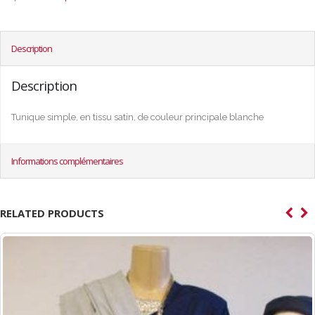
Description
Description
Tunique simple, en tissu satin, de couleur principale blanche
Informations complémentaires
RELATED PRODUCTS