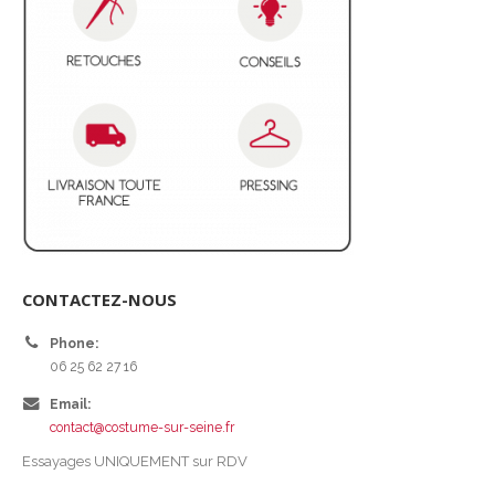
CONTACTEZ-NOUS
Phone:
06 25 62 27 16
Email:
contact@costume-sur-seine.fr
Essayages UNIQUEMENT sur RDV