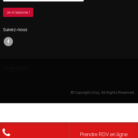
Suivez-nous
© Copyright 2015. All Rights Reserved.
Prendre RDV en ligne