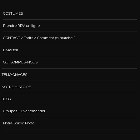
COSTUMES
Prendre RDV en ligne
CONTACT / Tarifs / Comment ça marche ?
Livraison
QUI SOMMES-NOUS
TEMOIGNAGES
NOTRE HISTOIRE
BLOG
Groupes – Événementiel
Notre Studio Photo