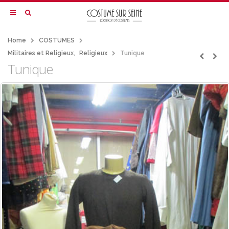
Home
COSTUMES
Militaires et Religieux
,
Religieux
Tunique
Tunique