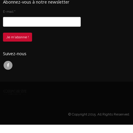
Abonnez-vous à notre newsletter
E-mail
*
Suivez-nous
© Copyright 2015. All Rights Reserved.