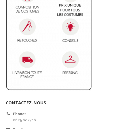
CONTACTEZ-NOUS
Phone:
06 25 62 27 16