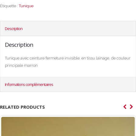
Étiquette :
Tunique
Description
Description
Tunique avec ceinture fermeture invisible, en tissu lainage, de couleur
principale marron
Informations complémentaires
RELATED PRODUCTS