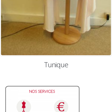
Tunique