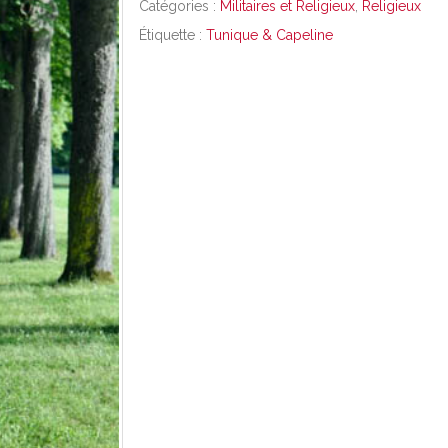
Catégories :
Militaires et Religieux
,
Religieux
Étiquette :
Tunique & Capeline