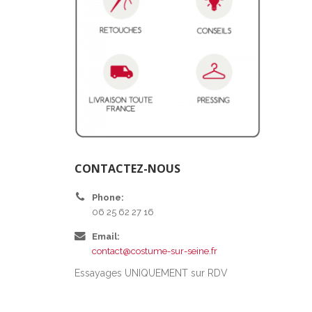
CONTACTEZ-NOUS
Phone:
06 25 62 27 16
Email:
contact@costume-sur-seine.fr
Essayages UNIQUEMENT sur RDV