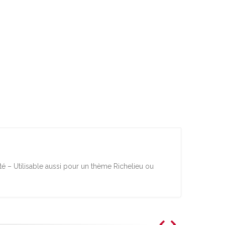
té – Utilisable aussi pour un thème Richelieu ou