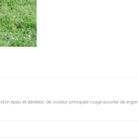
coton épais et dentelle, de couleur principale rouge assortie de argen