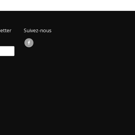
etter
Suivez-nous