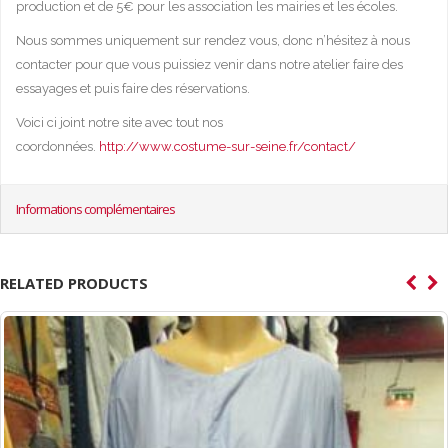
production et de 5€ pour les association les mairies et les écoles.
Nous sommes uniquement sur rendez vous, donc n’hésitez à nous
contacter pour que vous puissiez venir dans notre atelier faire des
essayages et puis faire des réservations.
Voici ci joint notre site avec tout nos
coordonnées.
http://www.costume-sur-seine.fr/contact/
Informations complémentaires
RELATED PRODUCTS