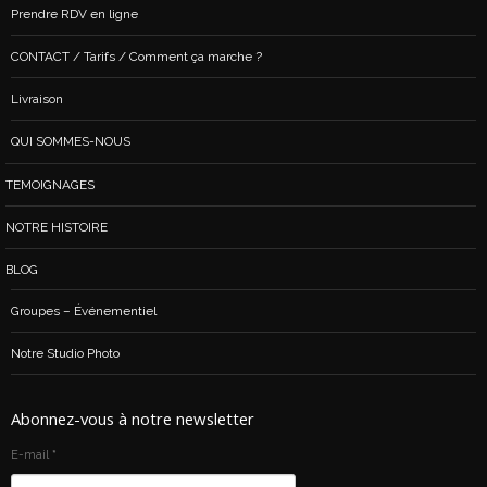
Prendre RDV en ligne
CONTACT / Tarifs / Comment ça marche ?
Livraison
QUI SOMMES-NOUS
TEMOIGNAGES
NOTRE HISTOIRE
BLOG
Groupes – Événementiel
Notre Studio Photo
Abonnez-vous à notre newsletter
E-mail
*