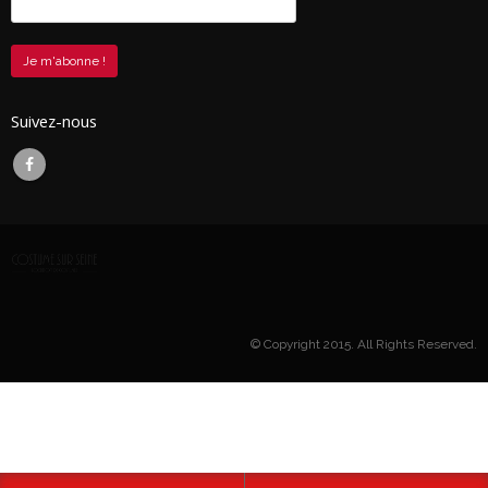
Suivez-nous
© Copyright 2015. All Rights Reserved.