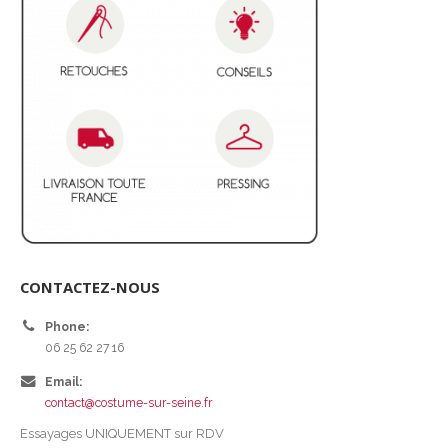
CONTACTEZ-NOUS
Phone:
06 25 62 27 16
Email:
contact@costume-sur-seine.fr
Essayages UNIQUEMENT sur RDV