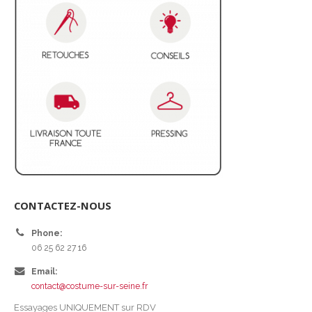
CONTACTEZ-NOUS
Phone:
06 25 62 27 16
Email:
contact@costume-sur-seine.fr
Essayages UNIQUEMENT sur RDV