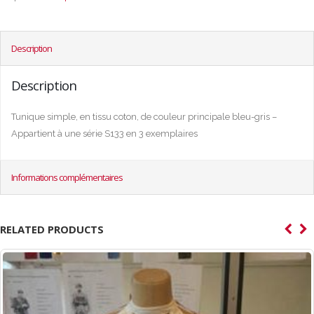
Description
Description
Tunique simple, en tissu coton, de couleur principale bleu-gris –
Appartient à une série S133 en 3 exemplaires
Informations complémentaires
RELATED PRODUCTS