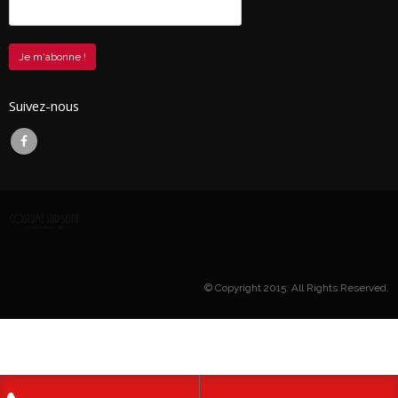
Suivez-nous
© Copyright 2015. All Rights Reserved.