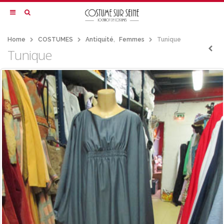
Home
COSTUMES
Antiquité
,
Femmes
Tunique
Tunique