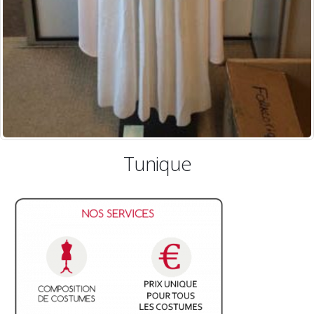
Tunique
Tunique 