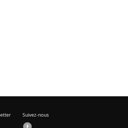
etter
Suivez-nous