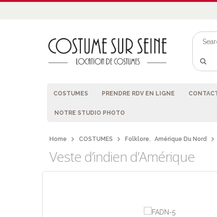
COSTUMES
PRENDRE RDV EN LIGNE
CONTACT
NOTRE STUDIO PHOTO
Home
COSTUMES
Folklore
,
Amérique Du Nord
Veste d’indien d’Amérique