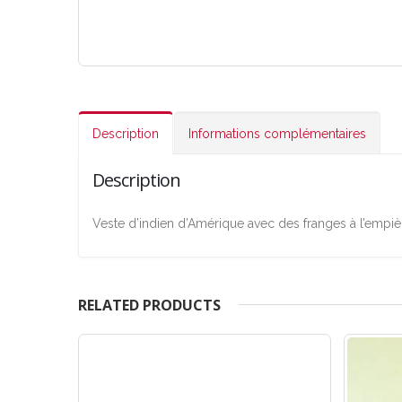
Description
Informations complémentaires
Description
Veste d’indien d’Amérique avec des franges à l’empièc
RELATED PRODUCTS