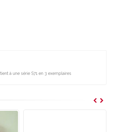
tient à une série S71 en 3 exemplaires