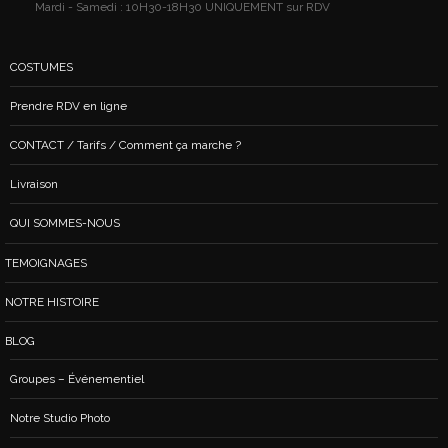
Mardi - Samedi : 10H30-18H30 UNIQUEMENT sur RDV
COSTUMES
Prendre RDV en ligne
CONTACT / Tarifs / Comment ça marche ?
Livraison
QUI SOMMES-NOUS
TEMOIGNAGES
NOTRE HISTOIRE
BLOG
Groupes – Événementiel
Notre Studio Photo