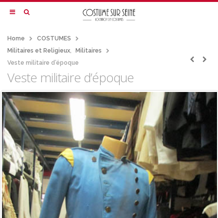
Home
COSTUMES
Militaires et Religieux
,
Militaires
Veste militaire d’époque
Veste militaire d’époque