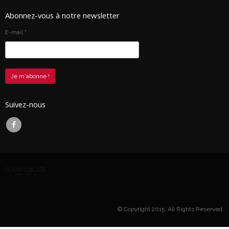
Abonnez-vous à notre newsletter
E-mail
*
Suivez-nous
© Copyright 2015. All Rights Reserved.