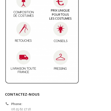
CONTACTEZ-NOUS
Phone:
06 25 62 27 16