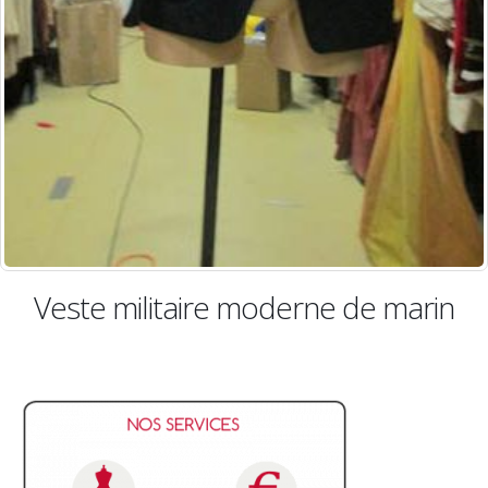
ire moderne de marin
Veste milita