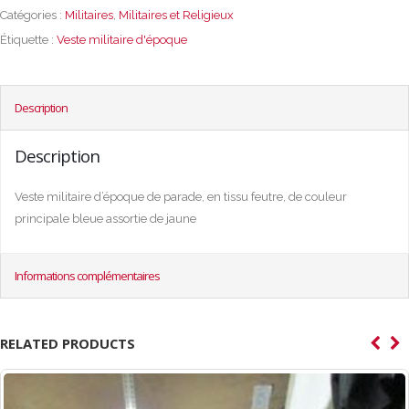
Catégories :
Militaires
,
Militaires et Religieux
Étiquette :
Veste militaire d'époque
Description
Description
Veste militaire d’époque de parade, en tissu feutre, de couleur
principale bleue assortie de jaune
Informations complémentaires
RELATED PRODUCTS