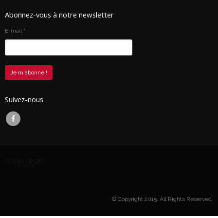
Abonnez-vous à notre newsletter
E-mail
*
Suivez-nous
© Copyright 2015. All Rights Reserved.