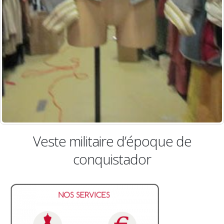
e militaire d’époque de
Veste mil
conquistador