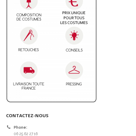
CONTACTEZ-NOUS
Phone:
06 25 62 27 16