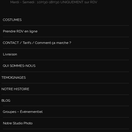
Mardi - Samedi : 10H30-18H30 UNIQUEMENT sur RDV
COSTUMES
Prendre RDV en ligne
CONTACT / Tarifs / Comment ça marche ?
Livraison
QUI SOMMES-NOUS
TEMOIGNAGES
NOTRE HISTOIRE
BLOG
Groupes – Événementiel
Notre Studio Photo