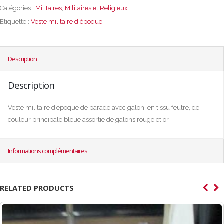
Catégories :
Militaires
,
Militaires et Religieux
Étiquette :
Veste militaire d'époque
Description
Description
Veste militaire d’époque de parade avec galon, en tissu feutre, de
couleur principale bleue assortie de galons rouge et or
Informations complémentaires
RELATED PRODUCTS