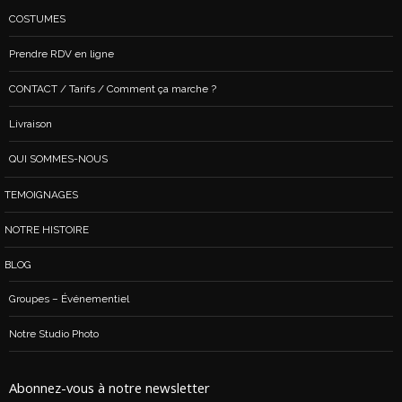
COSTUMES
Prendre RDV en ligne
CONTACT / Tarifs / Comment ça marche ?
Livraison
QUI SOMMES-NOUS
TEMOIGNAGES
NOTRE HISTOIRE
BLOG
Groupes – Événementiel
Notre Studio Photo
Abonnez-vous à notre newsletter