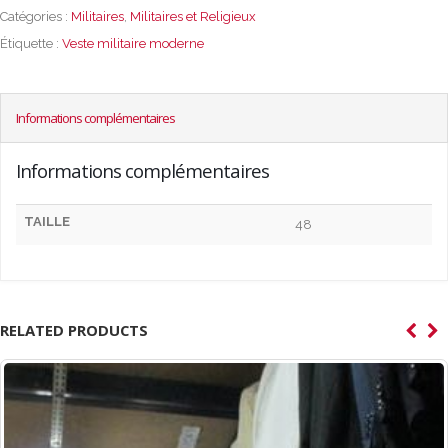
Catégories :
Militaires
,
Militaires et Religieux
Étiquette :
Veste militaire moderne
Informations complémentaires
Informations complémentaires
TAILLE
48
RELATED PRODUCTS