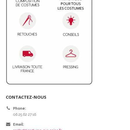
CONTACTEZ-NOUS
Phone:
06 25 62 27 16
Email: