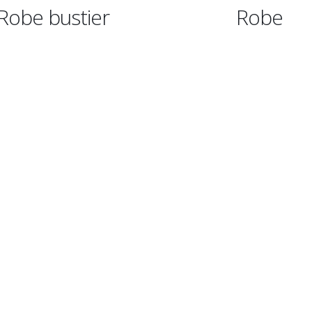
Robe
Robe