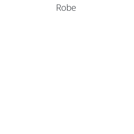
Robe bustier