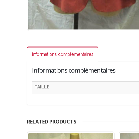
Informations complémentaires
Informations complémentaires
TAILLE
RELATED PRODUCTS