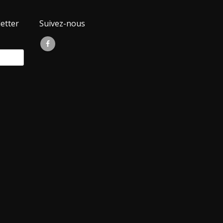
etter
Suivez-nous