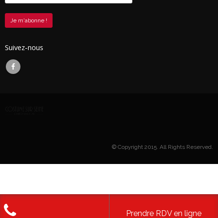
Suivez-nous
© Copyright 2015. All Rights Reserved.
Prendre RDV en ligne