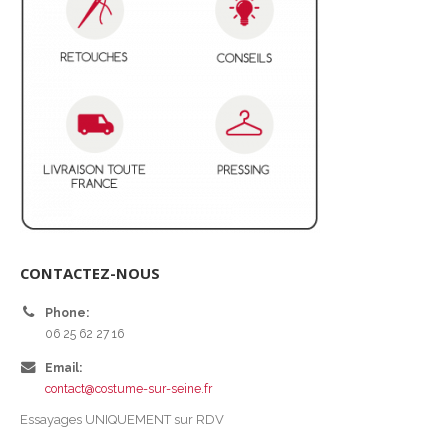
CONTACTEZ-NOUS
Phone:
06 25 62 27 16
Email:
contact@costume-sur-seine.fr
Essayages UNIQUEMENT sur RDV