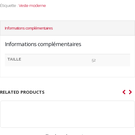
Étiquette :
Veste moderne
Informations complémentaires
Informations complémentaires
TAILLE
52
RELATED PRODUCTS