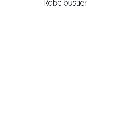
Robe bustier