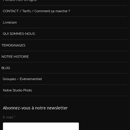
CONTACT / Tarifs / Comment ça marche ?
Livraison
QUI SOMMES-NOUS
TEMOIGNAGES
NOTRE HISTOIRE
BLOG
Groupes – Événementiel
Notre Studio Photo
Abonnez-vous à notre newsletter
E-mail
*