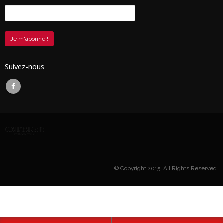
Suivez-nous
© Copyright 2015. All Rights Reserved.