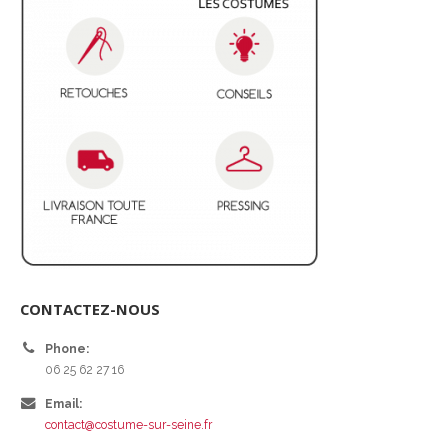
CONTACTEZ-NOUS
Phone:
06 25 62 27 16
Email:
contact@costume-sur-seine.fr