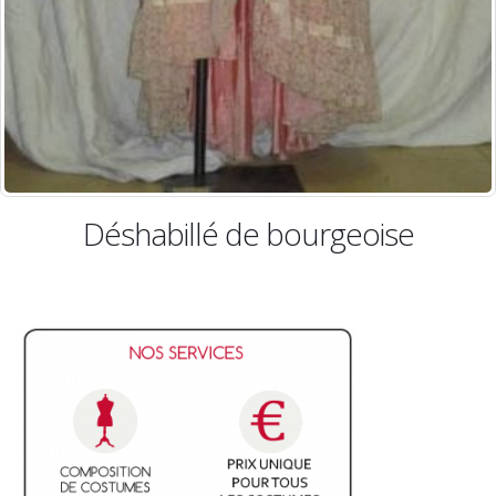
habillé de bourgeoise