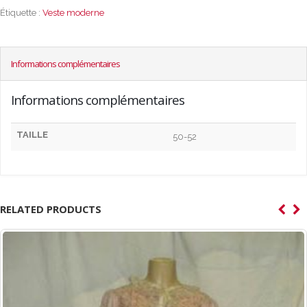
Étiquette :
Veste moderne
Informations complémentaires
Informations complémentaires
TAILLE
50-52
RELATED PRODUCTS