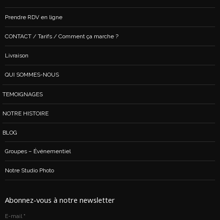
Prendre RDV en ligne
CONTACT / Tarifs / Comment ça marche ?
Livraison
QUI SOMMES-NOUS
TEMOIGNAGES
NOTRE HISTOIRE
BLOG
Groupes – Événementiel
Notre Studio Photo
Abonnez-vous à notre newsletter
E-mail
*