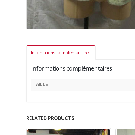
Informations complémentaires
Informations complémentaires
TAILLE
RELATED PRODUCTS