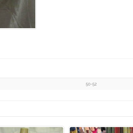
50-52