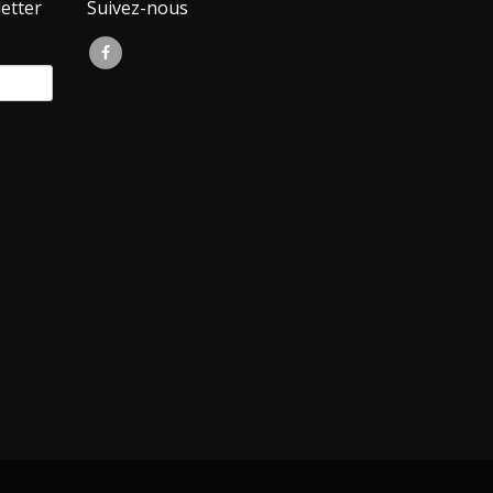
etter
Suivez-nous