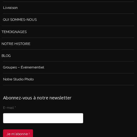
Livraison
QUI SOMMES-NOUS
TEMOIGNAGES
NOTRE HISTOIRE
BLOG
Groupes – Événementiel
Notre Studio Photo
Abonnez-vous à notre newsletter
E-mail
*