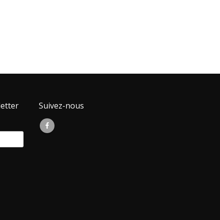
etter
Suivez-nous