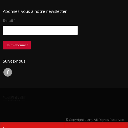
Abonnez-vous à notre newsletter
E-mail
*
Suivez-nous
© Copyright 2015. All Rights Reserved.