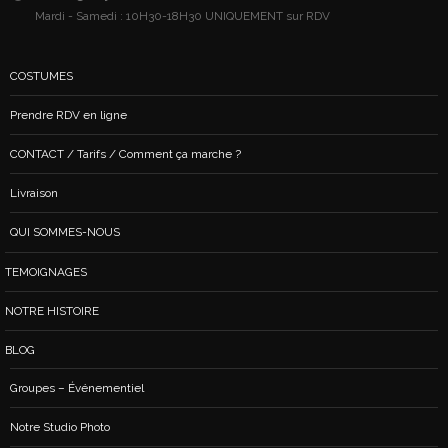
Mardi - Samedi : 10H30-18H30 UNIQUEMENT sur RDV
COSTUMES
Prendre RDV en ligne
CONTACT / Tarifs / Comment ça marche ?
Livraison
QUI SOMMES-NOUS
TEMOIGNAGES
NOTRE HISTOIRE
BLOG
Groupes – Événementiel
Notre Studio Photo