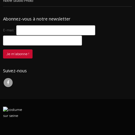
Notre Studio Photo
Abonnez-vous à notre newsletter
E-mail
*
Suivez-nous