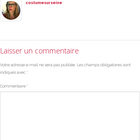
costumesurseine
Laisser un commentaire
Votre adresse e-mail ne sera pas publiée.
Les champs obligatoires sont
indiqués avec
*
Commentaire
*