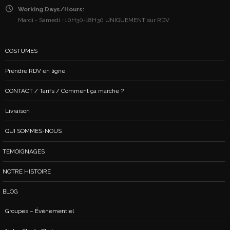
Working Days/Hours:
Mardi - Samedi : 10H30-18H30 UNIQUEMENT sur RDV
COSTUMES
Prendre RDV en ligne
CONTACT / Tarifs / Comment ça marche ?
Livraison
QUI SOMMES-NOUS
TEMOIGNAGES
NOTRE HISTOIRE
BLOG
Groupes – Événementiel