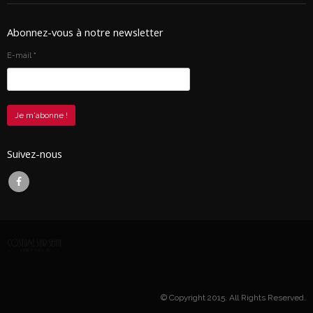
Abonnez-vous à notre newsletter
E-mail
*
Suivez-nous
© Copyright 2015. All Rights Reserved.