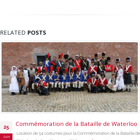
RELATED
POSTS
Commémoration de la Bataille de Waterloo
25
Location de 54 costumes pour la Commémoration de la Bataille de
Juin