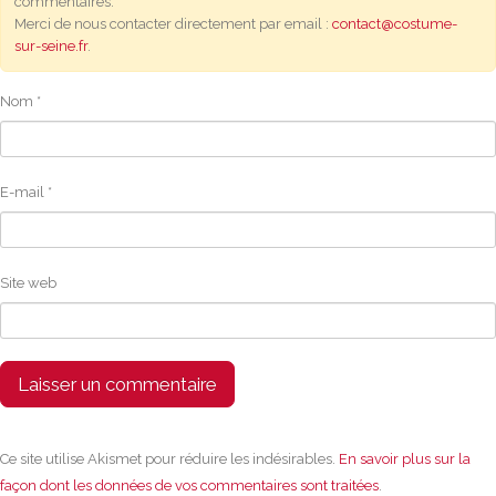
commentaires.
Merci de nous contacter directement par email :
contact@costume-
sur-seine.fr
.
Nom
*
E-mail
*
Site web
Ce site utilise Akismet pour réduire les indésirables.
En savoir plus sur la
façon dont les données de vos commentaires sont traitées
.