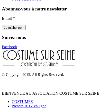
Abonnez-vous à notre newsletter
E-mail
*
Suivez-nous
Facebook
© Copyright 2015. All Rights Reserved.
BIENVENUE A L'ASSOCIATION COSTUME SUR SEINE
COSTUMES
Prendre RDV en ligne