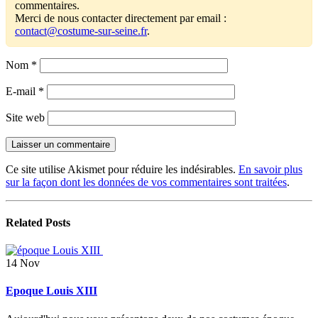
commentaires.
Merci de nous contacter directement par email :
contact@costume-sur-seine.fr
.
Nom
*
E-mail
*
Site web
Ce site utilise Akismet pour réduire les indésirables.
En savoir plus
sur la façon dont les données de vos commentaires sont traitées
.
Related
Posts
14
Nov
Epoque Louis XIII