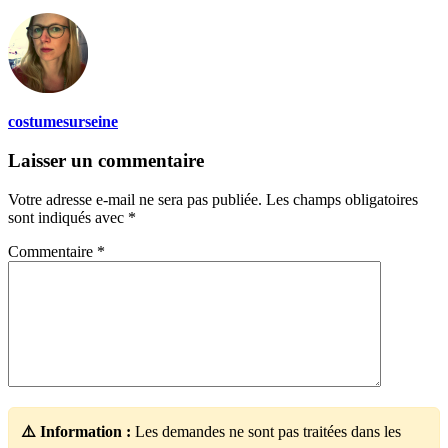
costumesurseine
Laisser un commentaire
Votre adresse e-mail ne sera pas publiée.
Les champs obligatoires
sont indiqués avec
*
Commentaire
*
⚠️ Information :
Les demandes ne sont pas traitées dans les