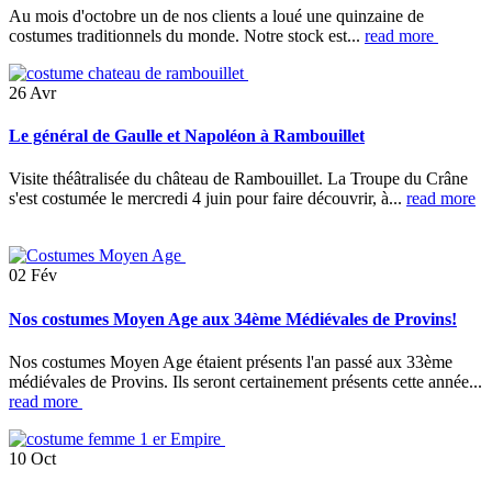
Au mois d'octobre un de nos clients a loué une quinzaine de
costumes traditionnels du monde. Notre stock est...
read more
26
Avr
Le général de Gaulle et Napoléon à Rambouillet
Visite théâtralisée du château de Rambouillet. La Troupe du Crâne
s'est costumée le mercredi 4 juin pour faire découvrir, à...
read more
02
Fév
Nos costumes Moyen Age aux 34ème Médiévales de Provins!
Nos costumes Moyen Age étaient présents l'an passé aux 33ème
médiévales de Provins. Ils seront certainement présents cette année...
read more
10
Oct