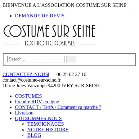
BIENVENUE A L'ASSOCIATION COSTUME SUR SEINE
|
DEMANDE DE DEVIS
CONTACTEZ-NOUS
|
06 25 62 27 16
contact@costume-sur-seine.fr
10 rue Jules Vanzuppe 94200 IVRY-SUR-SEINE
COSTUMES
Prendre RDV en ligne
CONTACT / Tarifs / Comment ça marche ?
Livraison
QUI SOMMES-NOUS
TEMOIGNAGES
NOTRE HISTOIRE
BLOG