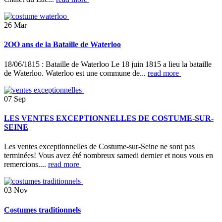
26
Mar
2OO ans de la Bataille de Waterloo
18/06/1815 : Bataille de Waterloo Le 18 juin 1815 a lieu la bataille
de Waterloo. Waterloo est une commune de...
read more
07
Sep
LES VENTES EXCEPTIONNELLES DE COSTUME-SUR-
SEINE
Les ventes exceptionnelles de Costume-sur-Seine ne sont pas
terminées! Vous avez été nombreux samedi dernier et nous vous en
remercions....
read more
03
Nov
Costumes traditionnels