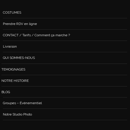
COSTUMES
Prendre RDV en ligne
CONTACT / Tarifs / Comment ça marche ?
Livraison
QUI SOMMES-NOUS
TEMOIGNAGES
NOTRE HISTOIRE
BLOG
Groupes – Événementiel
Notre Studio Photo