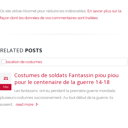
Ce site utilise Akismet pour réduire les indésirables.
En savoir plus sur la
façon dont les données de vos commentaires sont traitées
.
RELATED
POSTS
Costumes de soldats Fantassin piou piou
21
pour le centenaire de la guerre 14-18
Mai
Les fantassins ont eu pendant la première guerre mondiale,
plusieurs costumes successivement. Au tout début de la guerre, ils
avaient...
read more