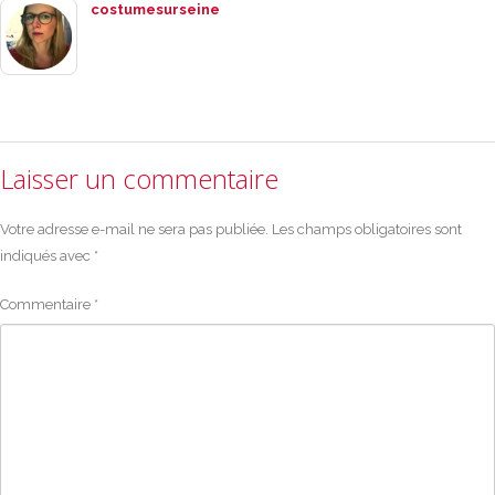
costumesurseine
Laisser un commentaire
Votre adresse e-mail ne sera pas publiée.
Les champs obligatoires sont
indiqués avec
*
Commentaire
*