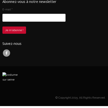
Abonnez-vous à notre newsletter
E-mail
*
Suivez-nous
© Copyright 2015. All Rights Reserved.