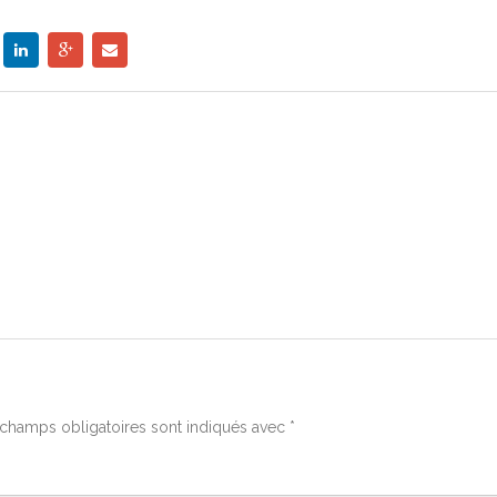
champs obligatoires sont indiqués avec
*