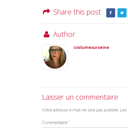
Share this post
Author
costumesurseine
Laisser un commentaire
Votre adresse e-mail ne sera pas publiée.
Les 
Commentaire
*