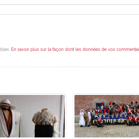
ables.
En savoir plus sur la façon dont les données de vos commentair