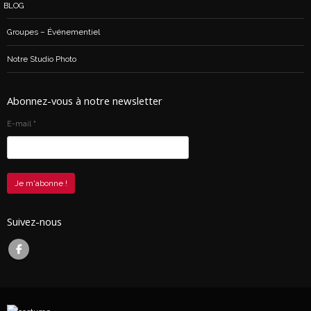
BLOG
Groupes – Événementiel
Notre Studio Photo
Abonnez-vous à notre newsletter
E-mail
*
Suivez-nous