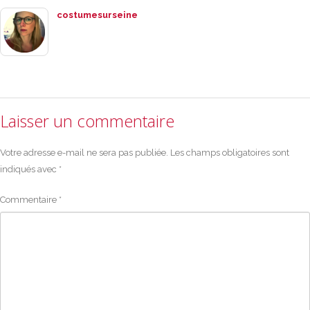
costumesurseine
Laisser un commentaire
Votre adresse e-mail ne sera pas publiée.
Les champs obligatoires sont
indiqués avec
*
Commentaire
*