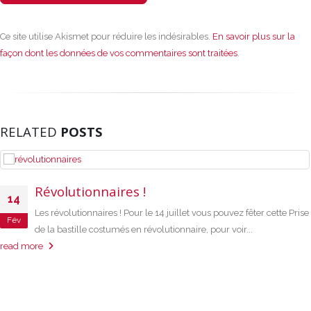
Ce site utilise Akismet pour réduire les indésirables.
En savoir plus sur la
façon dont les données de vos commentaires sont traitées
.
RELATED
POSTS
Révolutionnaires !
14
Les révolutionnaires ! Pour le 14 juillet vous pouvez fêter cette Prise
Fév
de la bastille costumés en révolutionnaire, pour voir...
read more