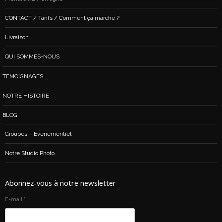
CONTACT / Tarifs / Comment ça marche ?
Livraison
QUI SOMMES-NOUS
TEMOIGNAGES
NOTRE HISTOIRE
BLOG
Groupes – Événementiel
Notre Studio Photo
Abonnez-vous à notre newsletter
E-mail
*