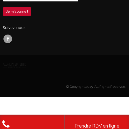
Suivez-nous
© Copyright 2015. All Rights Reserved.
Prendre RDV en ligne