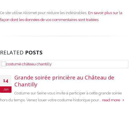
Ce site utilise Akismet pour réduire les indésirables.
En savoir plus sur la
façon dont les données de vos commentaires sont traitées
.
RELATED
POSTS
Grande soirée princière au Château de
14
Chantilly
Jan
Costume sur Seine vous invite à participer à cette grande soirée
hors du temps. Venez louer votre costume historique pour...
read more