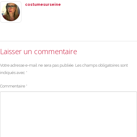
costumesurseine
Laisser un commentaire
Votre adresse e-mail ne sera pas publiée.
Les champs obligatoires sont
indiqués avec
*
Commentaire
*