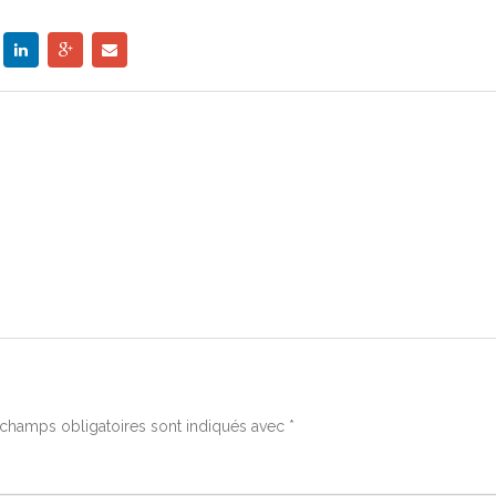
champs obligatoires sont indiqués avec
*