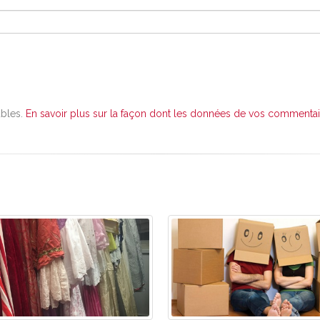
ables.
En savoir plus sur la façon dont les données de vos commentair