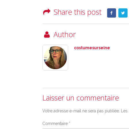
Share this post
Author
costumesurseine
Laisser un commentaire
Votre adresse e-mail ne sera pas publiée.
Les 
Commentaire
*