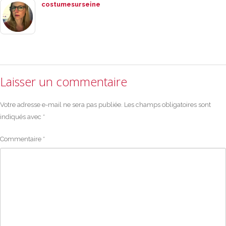
costumesurseine
Laisser un commentaire
Votre adresse e-mail ne sera pas publiée.
Les champs obligatoires sont
indiqués avec
*
Commentaire
*