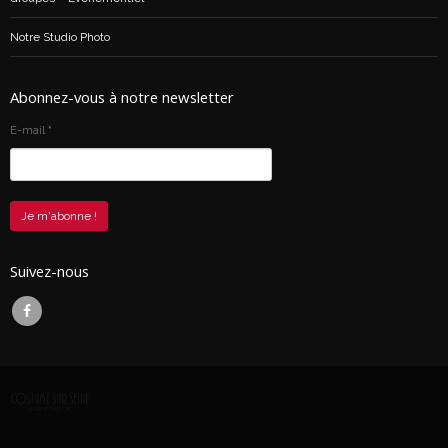
Notre Studio Photo
Abonnez-vous à notre newsletter
E-mail
*
Suivez-nous