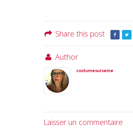
Share this post
Author
costumesurseine
Laisser un commentaire