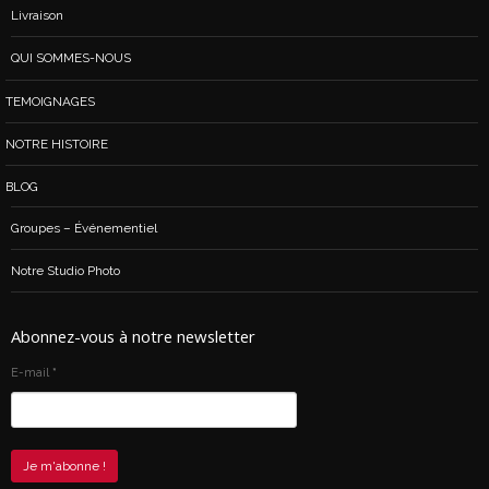
Livraison
QUI SOMMES-NOUS
TEMOIGNAGES
NOTRE HISTOIRE
BLOG
Groupes – Événementiel
Notre Studio Photo
Abonnez-vous à notre newsletter
E-mail
*