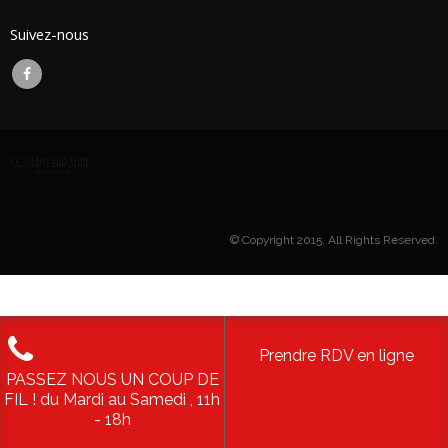
Suivez-nous
© Copyright 2015. All Rights Reserved.
Prendre RDV en ligne
PASSEZ NOUS UN COUP DE
FIL ! du Mardi au Samedi , 11h
- 18h