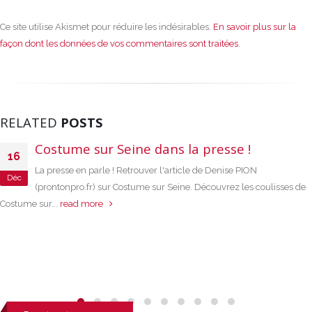
Ce site utilise Akismet pour réduire les indésirables.
En savoir plus sur la
façon dont les données de vos commentaires sont traitées
.
RELATED
POSTS
Costume sur Seine dans la presse !
16
La presse en parle ! Retrouver l'article de Denise PION
Déc
(prontonpro.fr) sur Costume sur Seine. Découvrez les coulisses de
Costume sur...
read more