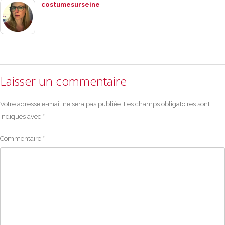
costumesurseine
Laisser un commentaire
Votre adresse e-mail ne sera pas publiée.
Les champs obligatoires sont
indiqués avec
*
Commentaire
*