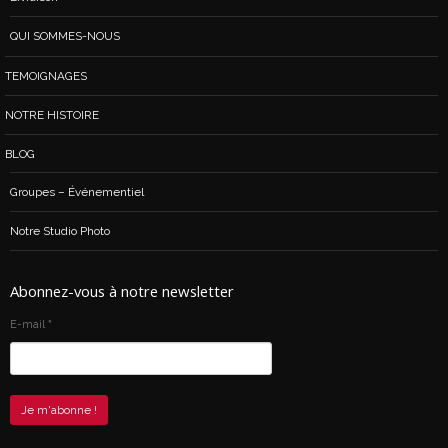
QUI SOMMES-NOUS
TEMOIGNAGES
NOTRE HISTOIRE
BLOG
Groupes – Événementiel
Notre Studio Photo
Abonnez-vous à notre newsletter
E-mail
*