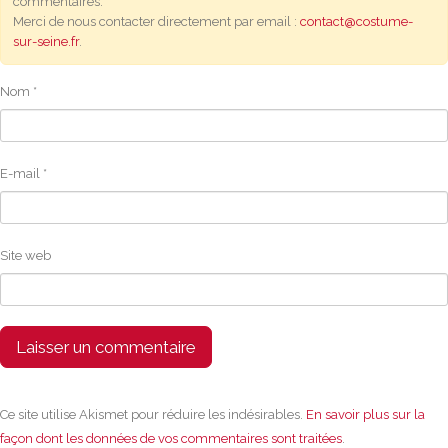
commentaires.
Merci de nous contacter directement par email :
contact@costume-
sur-seine.fr
.
Nom
*
E-mail
*
Site web
Ce site utilise Akismet pour réduire les indésirables.
En savoir plus sur la
façon dont les données de vos commentaires sont traitées
.