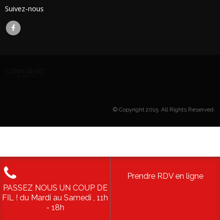
Suivez-nous
© Copyright 2015. All Rights Reserved.
Prendre RDV en ligne
PASSEZ NOUS UN COUP DE
FIL ! du Mardi au Samedi , 11h
- 18h