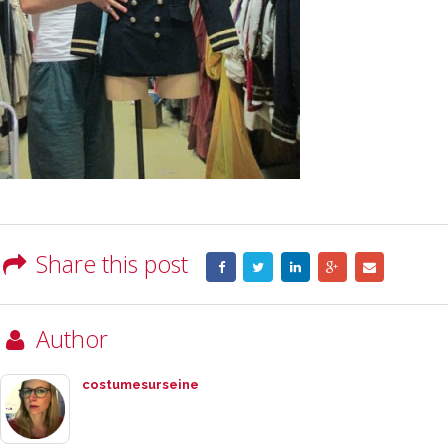
Share this post
Author
costumesurseine