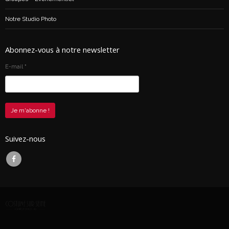
Notre Studio Photo
Abonnez-vous à notre newsletter
E-mail
*
Suivez-nous