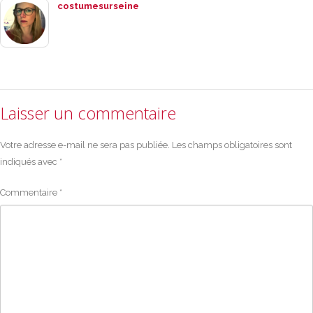
costumesurseine
Laisser un commentaire
Votre adresse e-mail ne sera pas publiée.
Les champs obligatoires sont
indiqués avec
*
Commentaire
*