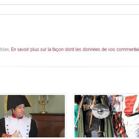
ables.
En savoir plus sur la façon dont les données de vos commentair