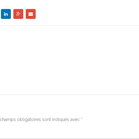
champs obligatoires sont indiqués avec
*