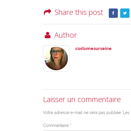
Share this post
Author
costumesurseine
Laisser un commentaire
Votre adresse e-mail ne sera pas publiée.
Les 
Commentaire
*