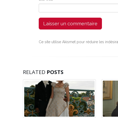
Ce site utilise Akismet pour réduire les indésir
RELATED
POSTS